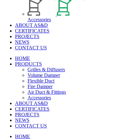
Accessories
ABOUT AS&D
CERTIFICATES
PROJECTS
NEWS
CONTACT US
HOME
PRODUCTS
Grilles & Diffusers
Volume Damper
Flexible Duct
Fire Damper
Air Duct & Fittings
Accessories
ABOUT AS&D
CERTIFICATES
PROJECTS
NEWS
CONTACT US
HOME