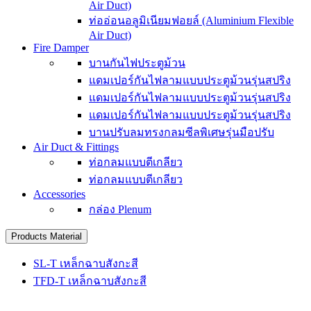
Air Duct)
ท่ออ่อนอลูมิเนียมฟอยล์ (Aluminium Flexible
Air Duct)
Fire Damper
บานกันไฟประตูม้วน
แดมเปอร์กันไฟลามแบบประตูม้วนรุ่นสปริง
แดมเปอร์กันไฟลามแบบประตูม้วนรุ่นสปริง
แดมเปอร์กันไฟลามแบบประตูม้วนรุ่นสปริง
บานปรับลมทรงกลมซีลพิเศษรุ่นมือปรับ
Air Duct & Fittings
ท่อกลมแบบตีเกลียว
ท่อกลมแบบตีเกลียว
Accessories
กล่อง Plenum
Products Material
SL-T เหล็กฉาบสังกะสี
TFD-T เหล็กฉาบสังกะสี