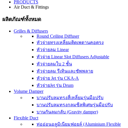
PRODUCTS
Air Duct & Fittings
ผลิตภัณฑ์ทั้งหมด
Grilles & Diffusers
Round Ceiling Diffuser
หัวจ่ายทรงเหลี่ยมติดเพดานคอตรง
หัวจ่ายลม Linear
หัวจ่าย Linear Slot Diffusers Adjustable
หัวจ่ายลมใบ 2 ชั้น
หัวจ่ายลม รีเทินและซัพพลาย
หัวจ่าย Jet รุ่น CKA-A
หัวจ่ายJet รุ่น Drum
Volume Damper
บานปรับลมทรงสี่เหลี่ยมรุ่นมือปรับ
บานปรับลมทรงกลมซีลพิเศษรุ่นมือปรับ
บานกันลมกลับ (Gravity damper)
Flexible Duct
ท่ออ่อนอลูมิเนียมฟอยล์ (Aluminium Flexible