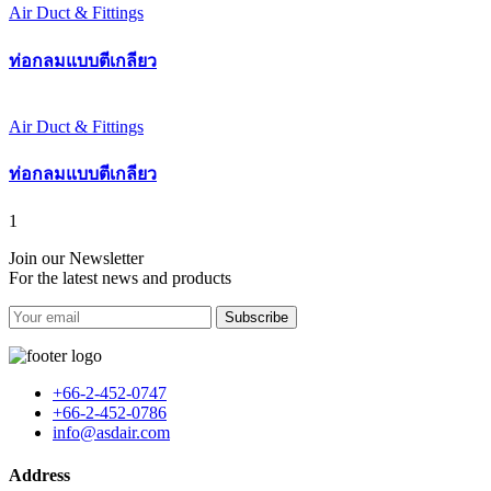
Air Duct & Fittings
ท่อกลมแบบตีเกลียว
Air Duct & Fittings
ท่อกลมแบบตีเกลียว
1
Join our Newsletter
For the latest news and products
Subscribe
+66-2-452-0747
+66-2-452-0786
info@asdair.com
Address