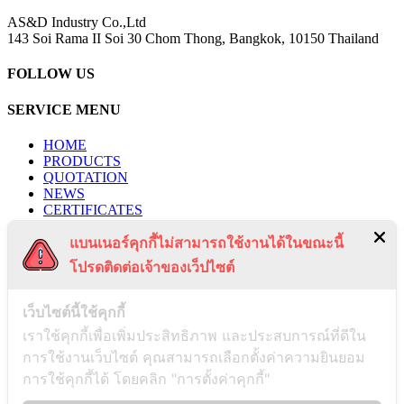
AS&D Industry Co.,Ltd
143 Soi Rama II Soi 30 Chom Thong, Bangkok, 10150 Thailand
FOLLOW US
SERVICE MENU
HOME
PRODUCTS
QUOTATION
NEWS
CERTIFICATES
PROJECTS
แบนเนอร์คุกกี้ไม่สามารถใช้งานได้ในขณะนี้
CONTACT US
PRIVACY POLICY
โปรดติดต่อเจ้าของเว็ปไซต์
TERMS & CONDITIONS
RECENT POSTS
เว็บไซต์นี้ใช้คุกกี้
เราใช้คุกกี้เพื่อเพิ่มประสิทธิภาพ และประสบการณ์ที่ดีใน
การใช้งานเว็บไซต์ คุณสามารถเลือกตั้งค่าความยินยอม
Payment Notification
การใช้คุกกี้ได้ โดยคลิก "การตั้งค่าคุกกี้"