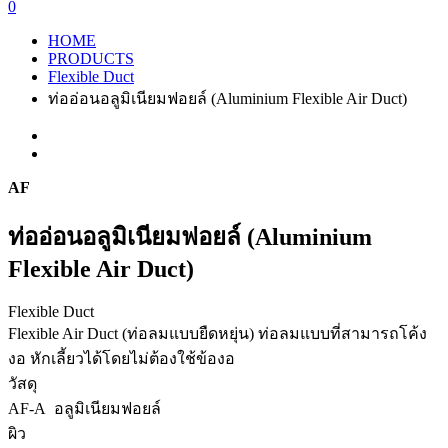
0
HOME
PRODUCTS
Flexible Duct
ท่ออ่อนอลูมิเนียมฟอยล์ (Aluminium Flexible Air Duct)
AF
ท่ออ่อนอลูมิเนียมฟอยล์ (Aluminium
Flexible Air Duct)
Flexible Duct
Flexible Air Duct (ท่อลมแบบยืดหยุ่น) ท่อลมแบบที่สามารถโค้ง
งอ หักเลี้ยวได้โดยไม่ต้องใช้ข้องอ
วัสดุ
AF-A อลูมิเนียมฟอยล์
ผิว