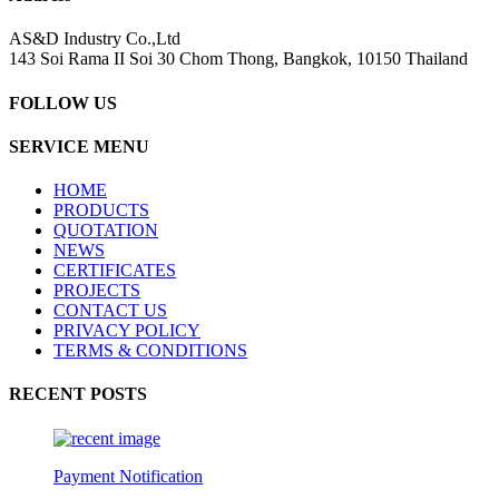
AS&D Industry Co.,Ltd
143 Soi Rama II Soi 30 Chom Thong, Bangkok, 10150 Thailand
FOLLOW US
SERVICE MENU
HOME
PRODUCTS
QUOTATION
NEWS
CERTIFICATES
PROJECTS
CONTACT US
PRIVACY POLICY
TERMS & CONDITIONS
RECENT POSTS
Payment Notification