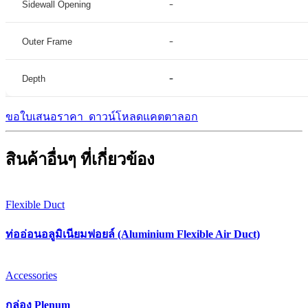
-
Sidewall Opening
-
Outer Frame
-
Depth
ขอใบเสนอราคา
ดาวน์โหลดแคตตาลอก
สินค้าอื่นๆ ที่เกี่ยวข้อง
Flexible Duct
ท่ออ่อนอลูมิเนียมฟอยล์ (Aluminium Flexible Air Duct)
Accessories
กล่อง Plenum