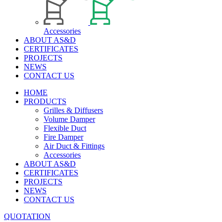
Accessories
ABOUT AS&D
CERTIFICATES
PROJECTS
NEWS
CONTACT US
HOME
PRODUCTS
Grilles & Diffusers
Volume Damper
Flexible Duct
Fire Damper
Air Duct & Fittings
Accessories
ABOUT AS&D
CERTIFICATES
PROJECTS
NEWS
CONTACT US
QUOTATION