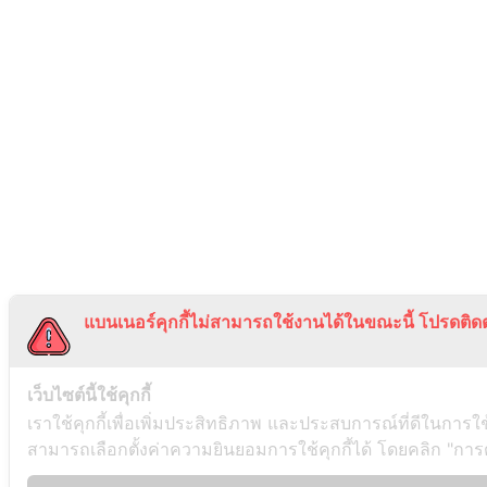
แบนเนอร์คุกกี้ไม่สามารถใช้งานได้ในขณะนี้ โปรดติดต
เว็บไซต์นี้ใช้คุกกี้
เราใช้คุกกี้เพื่อเพิ่มประสิทธิภาพ และประสบการณ์ที่ดีในการใ
สามารถเลือกตั้งค่าความยินยอมการใช้คุกกี้ได้ โดยคลิก "การตั้