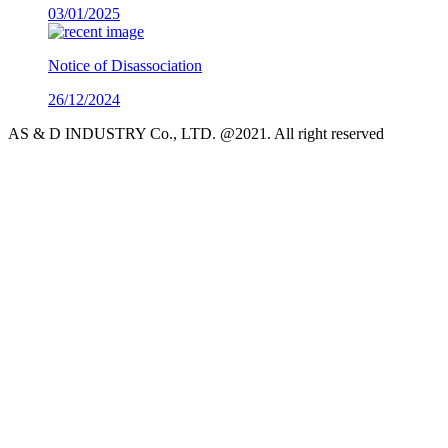
03/01/2025
Notice of Disassociation
26/12/2024
AS & D INDUSTRY Co., LTD. @2021. All right reserved