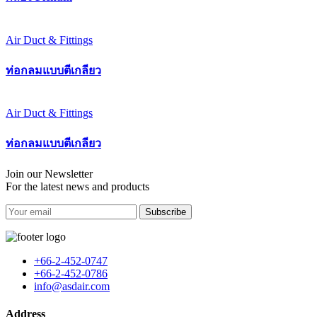
Air Duct & Fittings
ท่อกลมแบบตีเกลียว
Air Duct & Fittings
ท่อกลมแบบตีเกลียว
Join our Newsletter
For the latest news and products
Subscribe
+66-2-452-0747
+66-2-452-0786
info@asdair.com
Address