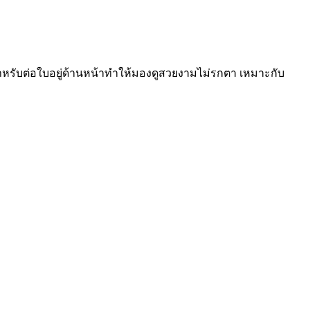
รับต่อใบอยู่ด้านหน้าทำให้มองดูสวยงามไม่รกตา เหมาะกับ