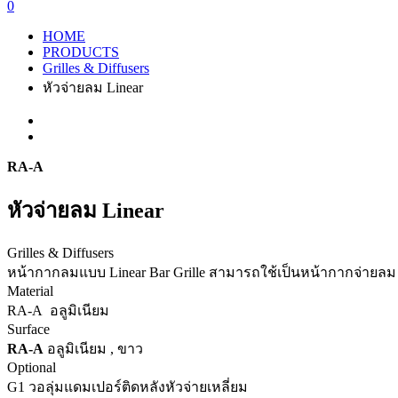
0
HOME
PRODUCTS
Grilles & Diffusers
หัวจ่ายลม Linear
RA-A
หัวจ่ายลม Linear
Grilles & Diffusers
หน้ากากลมแบบ Linear Bar Grille สามารถใช้เป็นหน้ากากจ่าย
Material
RA-A อลูมิเนียม
Surface
RA-A
อลูมิเนียม , ขาว
Optional
G1 วอลุ่มแดมเปอร์ติดหลังหัวจ่ายเหลี่ยม