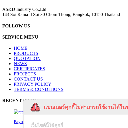
AS&D Industry Co.,Ltd
143 Soi Rama II Soi 30 Chom Thong, Bangkok, 10150 Thailand
FOLLOW US
SERVICE MENU
HOME
PRODUCTS
QUOTATION
NEWS
CERTIFICATES
PROJECTS
CONTACT US
PRIVACY POLICY
TERMS & CONDITIONS
RECENT POSTS
แบนเนอร์คุกกี้ไม่สามารถใช้งานได้ในข
Payment Notification
เว็บไซต์นี้ใช้คุกกี้