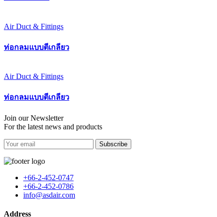
Air Duct & Fittings
ท่อกลมแบบตีเกลียว
Air Duct & Fittings
ท่อกลมแบบตีเกลียว
Join our Newsletter
For the latest news and products
Subscribe
+66-2-452-0747
+66-2-452-0786
info@asdair.com
Address