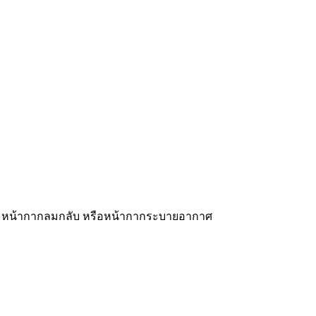
ลม หน้ากากลมกลับ หรือหน้ากากระบายอากาศ