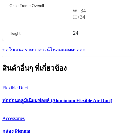
Grille Frame Overall
W+34
H+34
24
Height
ขอใบเสนอราคา
ดาวน์โหลดแคตตาลอก
สินค้าอื่นๆ ที่เกี่ยวข้อง
Flexible Duct
ท่ออ่อนอลูมิเนียมฟอยล์ (Aluminium Flexible Air Duct)
Accessories
กล่อง Plenum