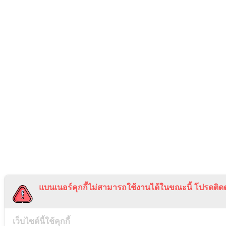
แบนเนอร์คุกกี้ไม่สามารถใช้งานได้ในขณะนี้ โปรดติดต
เว็บไซต์นี้ใช้คุกกี้