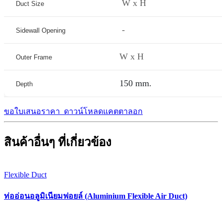
W x H
Duct Size
-
Sidewall Opening
W x H
Outer Frame
150 mm.
Depth
ขอใบเสนอราคา
ดาวน์โหลดแคตตาลอก
สินค้าอื่นๆ ที่เกี่ยวข้อง
Flexible Duct
ท่ออ่อนอลูมิเนียมฟอยล์ (Aluminium Flexible Air Duct)