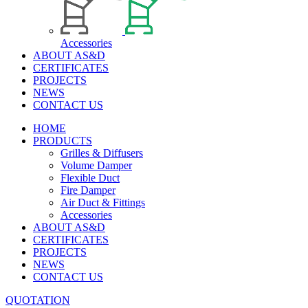
Accessories
ABOUT AS&D
CERTIFICATES
PROJECTS
NEWS
CONTACT US
HOME
PRODUCTS
Grilles & Diffusers
Volume Damper
Flexible Duct
Fire Damper
Air Duct & Fittings
Accessories
ABOUT AS&D
CERTIFICATES
PROJECTS
NEWS
CONTACT US
QUOTATION