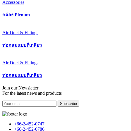
Accessories
กล่อง Plenum
Air Duct & Fittings
ท่อกลมแบบตีเกลียว
Air Duct & Fittings
ท่อกลมแบบตีเกลียว
Join our Newsletter
For the latest news and products
Subscribe
+66-2-452-0747
+66-2-452-0786