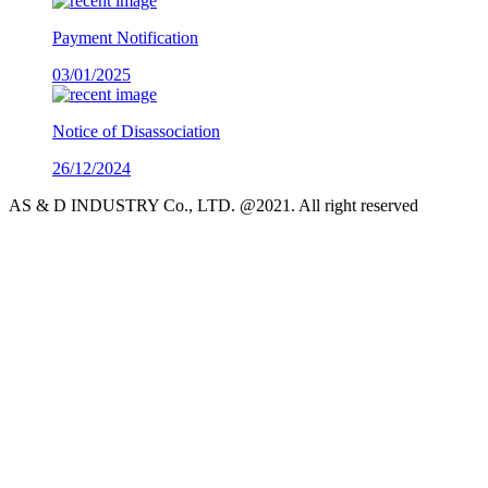
Payment Notification
03/01/2025
Notice of Disassociation
26/12/2024
AS & D INDUSTRY Co., LTD. @2021. All right reserved