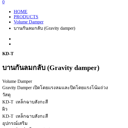
0
HOME
PRODUCTS
Volume Damper
บานกันลมกลับ (Gravity damper)
KD-T
บานกันลมกลับ (Gravity damper)
Volume Damper
Gravity Damper เปิดโดยแรงลมและปิดโดยแรงโน้มถ่วง
วัสดุ
KD-T เหล็กฉาบสังกะสี
ผิว
KD-T เหล็กฉาบสังกะสี
อุปกรณ์เสริม