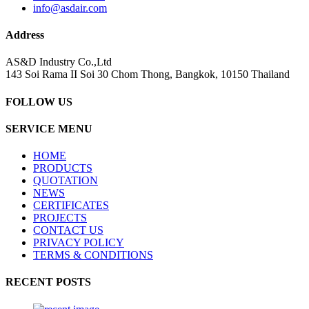
info@asdair.com
Address
AS&D Industry Co.,Ltd
143 Soi Rama II Soi 30 Chom Thong, Bangkok, 10150 Thailand
FOLLOW US
SERVICE MENU
HOME
PRODUCTS
QUOTATION
NEWS
CERTIFICATES
PROJECTS
CONTACT US
PRIVACY POLICY
TERMS & CONDITIONS
RECENT POSTS