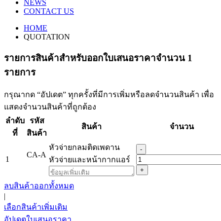
NEWS
CONTACT US
HOME
QUOTATION
รายการสินค้าสําหรับออกใบเสนอราคาจำนวน 1
รายการ
กรุณากด “อัปเดต” ทุกครั้งที่มีการเพิ่มหรือลดจำนวนสินค้า เพื่อ
แสดงจำนวนสินค้าที่ถูกต้อง
ลำดับ
รหัส
สินค้า
จำนวน
ที่
สินค้า
หัวจ่ายกลมติดเพดาน
-
CA-A
1
หัวจ่ายและหน้ากากแอร์
+
ลบสินค้าออกทั้งหมด
|
เลือกสินค้าเพิ่มเติม
อัปเดตใบเสนอราคา