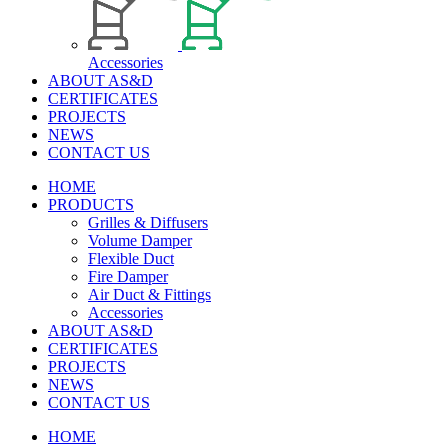
Accessories
ABOUT AS&D
CERTIFICATES
PROJECTS
NEWS
CONTACT US
HOME
PRODUCTS
Grilles & Diffusers
Volume Damper
Flexible Duct
Fire Damper
Air Duct & Fittings
Accessories
ABOUT AS&D
CERTIFICATES
PROJECTS
NEWS
CONTACT US
HOME