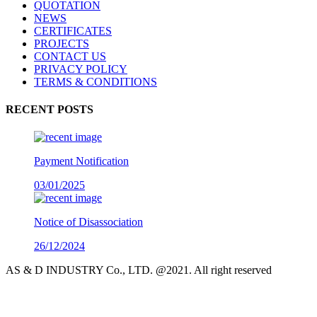
QUOTATION
NEWS
CERTIFICATES
PROJECTS
CONTACT US
PRIVACY POLICY
TERMS & CONDITIONS
RECENT POSTS
Payment Notification
03/01/2025
Notice of Disassociation
26/12/2024
AS & D INDUSTRY Co., LTD. @2021. All right reserved