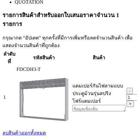
QUOTATION
รายการสินค้าสําหรับออกใบเสนอราคาจำนวน 1
รายการ
กรุณากด “อัปเดต” ทุกครั้งที่มีการเพิ่มหรือลดจำนวนสินค้า เพื่อ
แสดงจำนวนสินค้าที่ถูกต้อง
ลำดับ
รหัสสินค้า
สินค้า
ที่
FDCDH3-T
แดมเปอร์กันไฟลามแบบ
-
ประตูม้วนรุ่นสปริง
1
ไฟร์แดมเปอร์
+
ลบสินค้าออกทั้งหมด