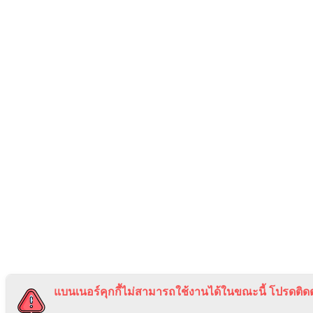
แบนเนอร์คุกกี้ไม่สามารถใช้งานได้ในขณะนี้ โปรดติดต