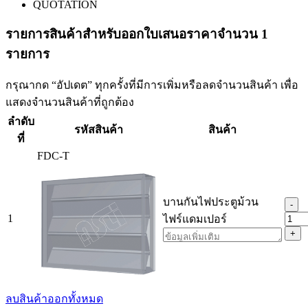
QUOTATION
รายการสินค้าสําหรับออกใบเสนอราคาจำนวน 1
รายการ
กรุณากด “อัปเดต” ทุกครั้งที่มีการเพิ่มหรือลดจำนวนสินค้า เพื่อ
แสดงจำนวนสินค้าที่ถูกต้อง
ลำดับ
รหัสสินค้า
สินค้า
ที่
FDC-T
บานกันไฟประตูม้วน
-
1
ไฟร์แดมเปอร์
+
ลบสินค้าออกทั้งหมด