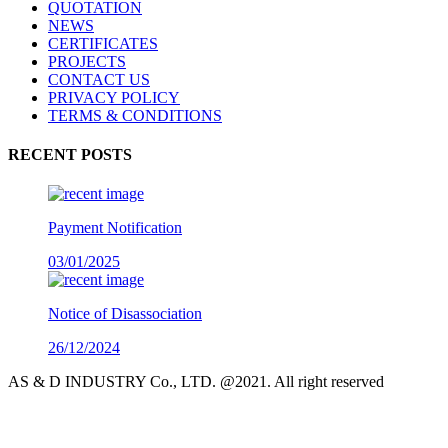
QUOTATION
NEWS
CERTIFICATES
PROJECTS
CONTACT US
PRIVACY POLICY
TERMS & CONDITIONS
RECENT POSTS
Payment Notification
03/01/2025
Notice of Disassociation
26/12/2024
AS & D INDUSTRY Co., LTD. @2021. All right reserved