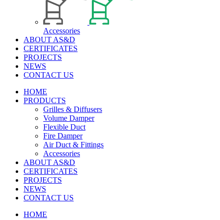
Accessories
ABOUT AS&D
CERTIFICATES
PROJECTS
NEWS
CONTACT US
HOME
PRODUCTS
Grilles & Diffusers
Volume Damper
Flexible Duct
Fire Damper
Air Duct & Fittings
Accessories
ABOUT AS&D
CERTIFICATES
PROJECTS
NEWS
CONTACT US
HOME