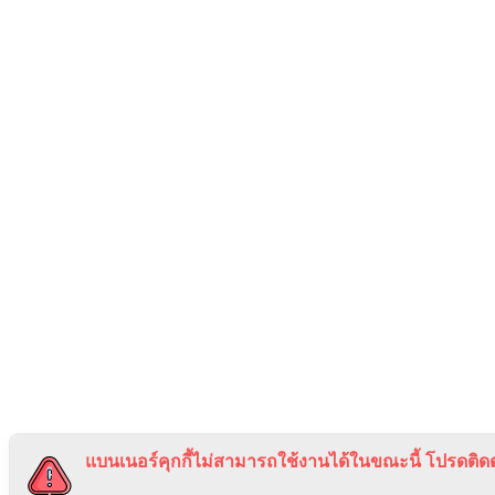
แบนเนอร์คุกกี้ไม่สามารถใช้งานได้ในขณะนี้ โปรดติดต