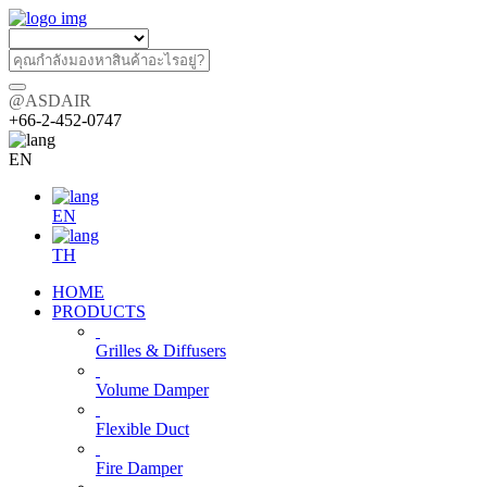
@ASDAIR
+66-2-452-0747
EN
EN
TH
HOME
PRODUCTS
Grilles & Diffusers
Volume Damper
Flexible Duct
Fire Damper