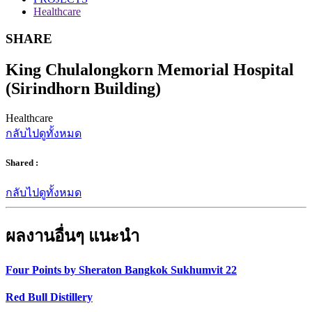
Healthcare
SHARE
King Chulalongkorn Memorial Hospital
(Sirindhorn Building)
Healthcare
กลับไปดูทั้งหมด
Shared :
กลับไปดูทั้งหมด
ผลงานอื่นๆ แนะนำ
Four Points by Sheraton Bangkok Sukhumvit 22
Red Bull Distillery