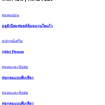
ท่อลมอ่อน
อลูมิเนียมฟอยล์หุ้มฉนวนใยแก้ว
อุปกรณ์เสริม
กล่อง Plenum
ท่อลมและข้อต่อ
ท่อกลมแบบตีเกลียว
ท่อลมและข้อต่อ
ท่อกลมแบบตีเกลียว