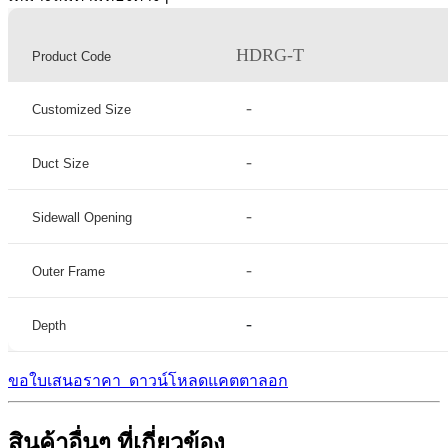
HDRG-T
Product Code
-
Customized Size
-
Duct Size
-
Sidewall Opening
-
Outer Frame
-
Depth
ขอใบเสนอราคา
ดาวน์โหลดแคตตาลอก
สินค้าอื่นๆ ที่เกี่ยวข้อง