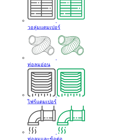
วอลุ่มแดมเปอร์
ท่อลมอ่อน
ไฟร์แดมเปอร์
ท่อลมและข้อต่อ