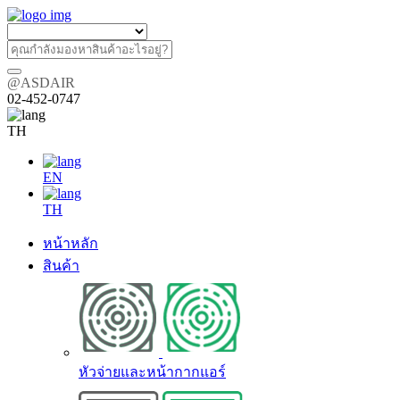
@ASDAIR
02-452-0747
TH
EN
TH
หน้าหลัก
สินค้า
หัวจ่ายและหน้ากากแอร์