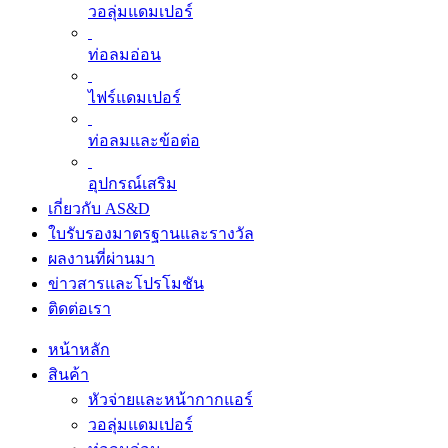
วอลุ่มแดมเปอร์
ท่อลมอ่อน
ไฟร์แดมเปอร์
ท่อลมและข้อต่อ
อุปกรณ์เสริม
เกี่ยวกับ AS&D
ใบรับรองมาตรฐานและรางวัล
ผลงานที่ผ่านมา
ข่าวสารและโปรโมชัน
ติดต่อเรา
หน้าหลัก
สินค้า
หัวจ่ายและหน้ากากแอร์
วอลุ่มแดมเปอร์