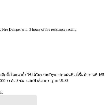
ire Damper with 3 hours of fire resistance racting
ติดตั้งในแนวตั้ง ใช้ได้ในระบบDynamic แผ่นฟิวส์เริ่มทำงานที่ 16
-555 ระดับ 3 ชม. แผ่นฟิวส์มาตราฐาน UL33
ic