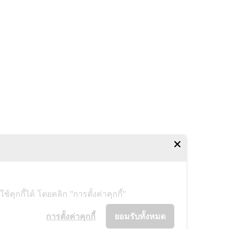
ุกกี้ได้ โดยคลิก "การตั้งค่าคุกกี้"
การตั้งค่าคุกกี้
ยอมรับทั้งหมด