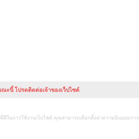
ณะนี้ โปรดติดต่อเจ้าของเว็ปไซต์
ที่ดีในการใช้งานเว็บไซต์ คุณสามารถเลือกตั้งค่าความยินยอมการใช้ค