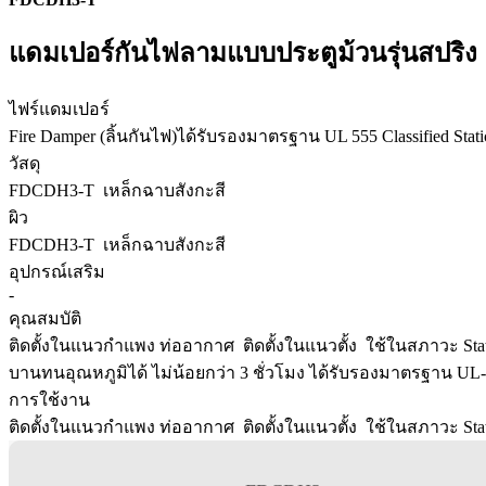
แดมเปอร์กันไฟลามแบบประตูม้วนรุ่นสปริง
ไฟร์แดมเปอร์
Fire Damper (ลิ้นกันไฟ)ได้รับรองมาตรฐาน UL 555 Classified Static F
วัสดุ
FDCDH3-T เหล็กฉาบสังกะสี
ผิว
FDCDH3-T เหล็กฉาบสังกะสี
อุปกรณ์เสริม
-
คุณสมบัติ
ติดตั้งในแนวกำแพง ท่ออากาศ ติดตั้งในแนวตั้ง ใช้ในสภาวะ Stati
บานทนอุณหภูมิได้ ไม่น้อยกว่า 3 ชั่วโมง ได้รับรองมาตรฐาน UL
การใช้งาน
ติดตั้งในแนวกำแพง ท่ออากาศ ติดตั้งในแนวตั้ง ใช้ในสภาวะ Stat