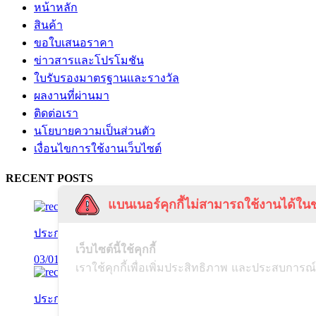
หน้าหลัก
สินค้า
ขอใบเสนอราคา
ข่าวสารและโปรโมชัน
ใบรับรองมาตรฐานและรางวัล
ผลงานที่ผ่านมา
ติดต่อเรา
นโยบายความเป็นส่วนตัว
เงื่อนไขการใช้งานเว็บไซต์
RECENT POSTS
แบนเนอร์คุกกี้ไม่สามารถใช้งานได้ในข
ประกาศแจ้งการชำระเงิน
เว็บไซต์นี้ใช้คุกกี้
03/01/2025
เราใช้คุกกี้เพื่อเพิ่มประสิทธิภาพ และประสบการณ์
ประกาศแจ้งการพ้นสภาพพนักงาน