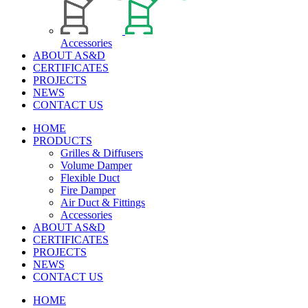
Accessories
ABOUT AS&D
CERTIFICATES
PROJECTS
NEWS
CONTACT US
HOME
PRODUCTS
Grilles & Diffusers
Volume Damper
Flexible Duct
Fire Damper
Air Duct & Fittings
Accessories
ABOUT AS&D
CERTIFICATES
PROJECTS
NEWS
CONTACT US
HOME