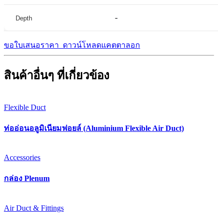
-
Depth
ขอใบเสนอราคา
ดาวน์โหลดแคตตาลอก
สินค้าอื่นๆ ที่เกี่ยวข้อง
Flexible Duct
ท่ออ่อนอลูมิเนียมฟอยล์ (Aluminium Flexible Air Duct)
Accessories
กล่อง Plenum
Air Duct & Fittings