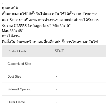
-
คุณสมบัติ
เป็นแบบผสมใช้ได้ทั้งกันไฟและควัน ใช้ได้ทั้งระบบ Dynamic
และ Static บานปิดตามการทำงานของ smoke alarm ได้รับการ
รับรอง UL555S Leakage class I Min 8”x10”
Max 36”x 48”
การใช้งาน
ติดตั้งในกำแพงหรือท่อลมสี่เหลี่ยมยับยั้งการไหลของควันไฟ
SD-T
Product Code
-
Customized Size
-
Duct Size
-
Sidewall Opening
-
Outer Frame