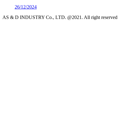
26/12/2024
AS & D INDUSTRY Co., LTD. @2021. All right reserved