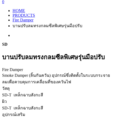
0
HOME
PRODUCTS
Fire Damper
บานปรับลมทรงกลมซีลพิเศษรุ่นมือปรับ
SD
บานปรับลมทรงกลมซีลพิเศษรุ่นมือปรับ
Fire Damper
Smoke Damper (ลิ้นกันควัน) อุปกรณ์ซึ่งติดตั้งในระบบกระจาย
ลมเพื่อควบคุมการเคลื่อนที่ของควันไฟ
วัสดุ
SD-T เหล็กฉาบสังกะสี
ผิว
SD-T เหล็กฉาบสังกะสี
อุปกรณ์เสริม