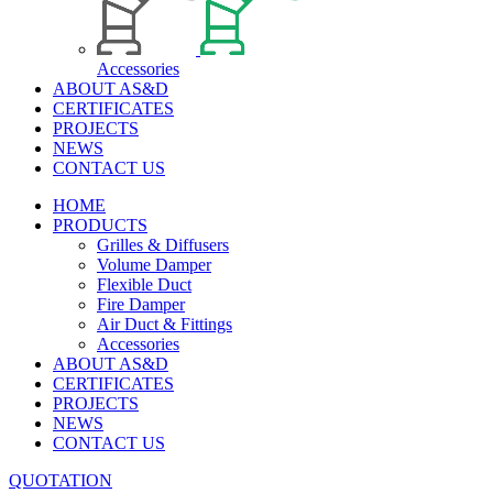
Accessories
ABOUT AS&D
CERTIFICATES
PROJECTS
NEWS
CONTACT US
HOME
PRODUCTS
Grilles & Diffusers
Volume Damper
Flexible Duct
Fire Damper
Air Duct & Fittings
Accessories
ABOUT AS&D
CERTIFICATES
PROJECTS
NEWS
CONTACT US
QUOTATION