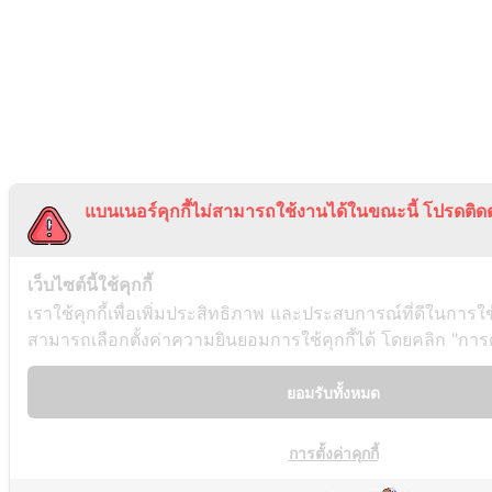
แบนเนอร์คุกกี้ไม่สามารถใช้งานได้ในขณะนี้ โปรดติดต
เว็บไซต์นี้ใช้คุกกี้
เราใช้คุกกี้เพื่อเพิ่มประสิทธิภาพ และประสบการณ์ที่ดีในการใ
สามารถเลือกตั้งค่าความยินยอมการใช้คุกกี้ได้ โดยคลิก "การตั้
ยอมรับทั้งหมด
การตั้งค่าคุกกี้