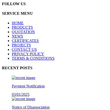
FOLLOW US
SERVICE MENU
HOME
PRODUCTS
QUOTATION
NEWS
CERTIFICATES
PROJECTS
CONTACT US
PRIVACY POLICY
TERMS & CONDITIONS
RECENT POSTS
Payment Notification
03/01/2025
Notice of Disassociation