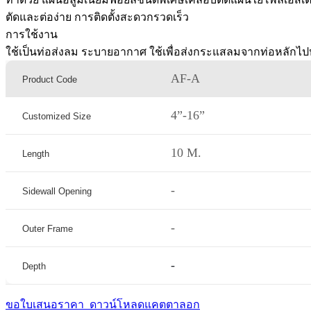
ตัดและต่อง่าย การติดตั้งสะดวกรวดเร็ว
การใช้งาน
ใช้เป็นท่อส่งลม ระบายอากาศ ใช้เพื่อส่งกระแสลมจากท่อหลักไป
AF-A
Product Code
4”-16”
Customized Size
10 M.
Length
-
Sidewall Opening
-
Outer Frame
-
Depth
ขอใบเสนอราคา
ดาวน์โหลดแคตตาลอก