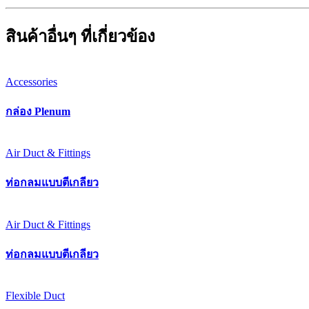
สินค้าอื่นๆ ที่เกี่ยวข้อง
Accessories
กล่อง Plenum
Air Duct & Fittings
ท่อกลมแบบตีเกลียว
Air Duct & Fittings
ท่อกลมแบบตีเกลียว
Flexible Duct