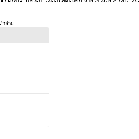
หัวจ่าย