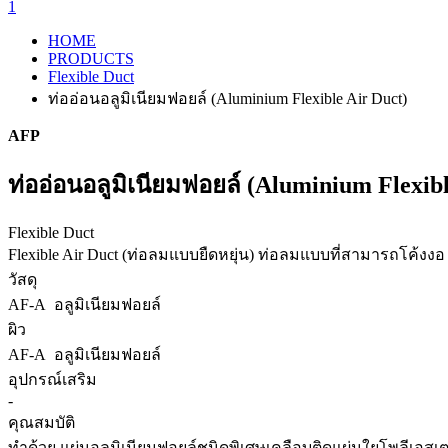
1
HOME
PRODUCTS
Flexible Duct
ท่ออ่อนอลูมิเนียมฟอยล์ (Aluminium Flexible Air Duct)
AFP
ท่ออ่อนอลูมิเนียมฟอยล์ (Aluminium Flexibl
Flexible Duct
Flexible Air Duct (ท่อลมแบบยืดหยุ่น) ท่อลมแบบที่สามารถโค้งงอ 
วัสดุ
AF-A อลูมิเนียมฟอยล์
ผิว
AF-A อลูมิเนียมฟอยล์
อุปกรณ์เสริม
-
คุณสมบัติ
ทำด้วย แผ่นอลูมิเนียมฟอยล์ชนิดพิเศษเคลือบติดแผ่นใยโพลีเอส