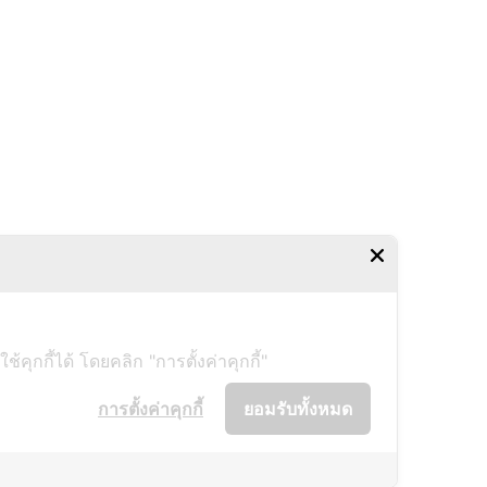
ุกกี้ได้ โดยคลิก "การตั้งค่าคุกกี้"
การตั้งค่าคุกกี้
ยอมรับทั้งหมด