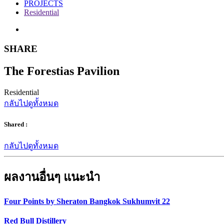
PROJECTS
Residential
SHARE
The Forestias Pavilion
Residential
กลับไปดูทั้งหมด
Shared :
กลับไปดูทั้งหมด
ผลงานอื่นๆ แนะนำ
Four Points by Sheraton Bangkok Sukhumvit 22
Red Bull Distillery