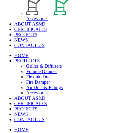
Accessories
ABOUT AS&D
CERTIFICATES
PROJECTS
NEWS
CONTACT US
HOME
PRODUCTS
Grilles & Diffusers
Volume Damper
Flexible Duct
Fire Damper
Air Duct & Fittings
Accessories
ABOUT AS&D
CERTIFICATES
PROJECTS
NEWS
CONTACT US
HOME