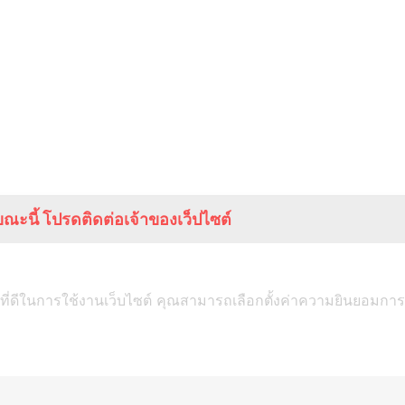
ณะนี้ โปรดติดต่อเจ้าของเว็ปไซต์
ที่ดีในการใช้งานเว็บไซต์ คุณสามารถเลือกตั้งค่าความยินยอมการใช้ค