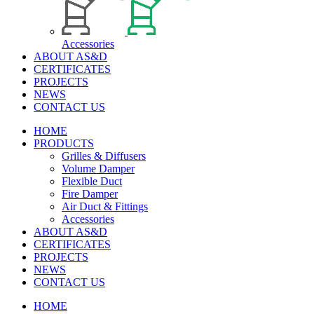
Accessories
ABOUT AS&D
CERTIFICATES
PROJECTS
NEWS
CONTACT US
HOME
PRODUCTS
Grilles & Diffusers
Volume Damper
Flexible Duct
Fire Damper
Air Duct & Fittings
Accessories
ABOUT AS&D
CERTIFICATES
PROJECTS
NEWS
CONTACT US
HOME