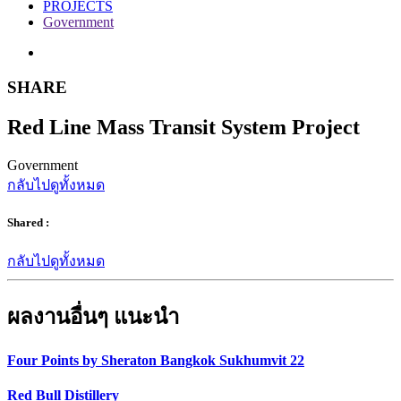
PROJECTS
Government
SHARE
Red Line Mass Transit System Project
Government
กลับไปดูทั้งหมด
Shared :
กลับไปดูทั้งหมด
ผลงานอื่นๆ แนะนำ
Four Points by Sheraton Bangkok Sukhumvit 22
Red Bull Distillery