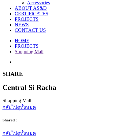
Accessories
ABOUT AS&D
CERTIFICATES
PROJECTS
NEWS
CONTACT US
HOME
PROJECTS
Shopping Mall
SHARE
Central Si Racha
Shopping Mall
กลับไปดูทั้งหมด
Shared :
กลับไปดูทั้งหมด