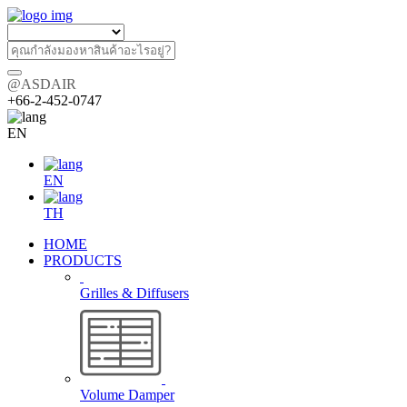
@ASDAIR
+66-2-452-0747
EN
EN
TH
HOME
PRODUCTS
Grilles & Diffusers
Volume Damper