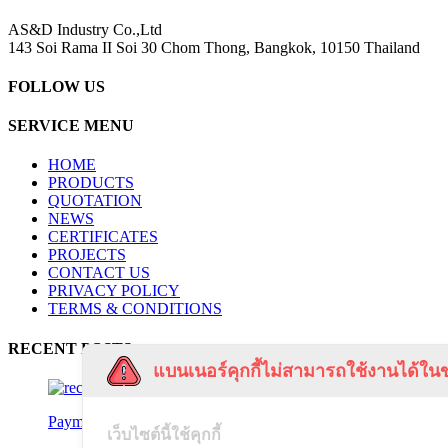
AS&D Industry Co.,Ltd
143 Soi Rama II Soi 30 Chom Thong, Bangkok, 10150 Thailand
FOLLOW US
SERVICE MENU
HOME
PRODUCTS
QUOTATION
NEWS
CERTIFICATES
PROJECTS
CONTACT US
PRIVACY POLICY
TERMS & CONDITIONS
RECENT POSTS
แบนเนอร์คุกกี้ไม่สามารถใช้งานได้ในข
Payment Notification
เว็บไซต์นี้ใช้คุกกี้