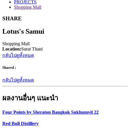
PROJECTS
Shopping Mall
SHARE
Lotus's Samui
Shopping Mall
Location:
Surat Thani
กลับไปดูทั้งหมด
Shared :
กลับไปดูทั้งหมด
ผลงานอื่นๆ แนะนำ
Four Points by Sheraton Bangkok Sukhumvit 22
Red Bull Distillery