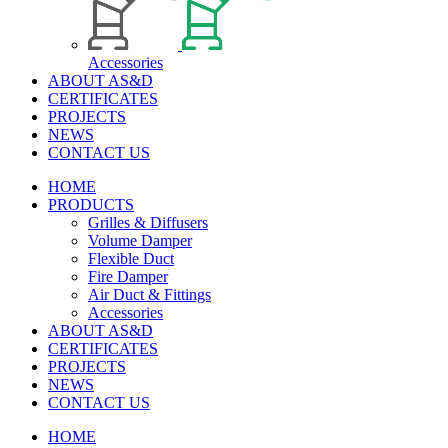
Accessories
ABOUT AS&D
CERTIFICATES
PROJECTS
NEWS
CONTACT US
HOME
PRODUCTS
Grilles & Diffusers
Volume Damper
Flexible Duct
Fire Damper
Air Duct & Fittings
Accessories
ABOUT AS&D
CERTIFICATES
PROJECTS
NEWS
CONTACT US
HOME