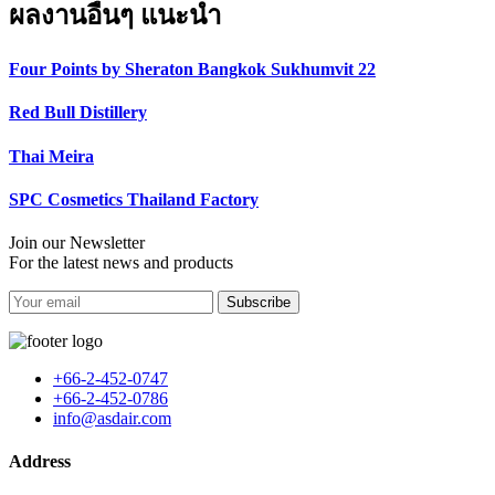
ผลงานอื่นๆ แนะนำ
Four Points by Sheraton Bangkok Sukhumvit 22
Red Bull Distillery
Thai Meira
SPC Cosmetics Thailand Factory
Join our Newsletter
For the latest news and products
Subscribe
+66-2-452-0747
+66-2-452-0786
info@asdair.com
Address