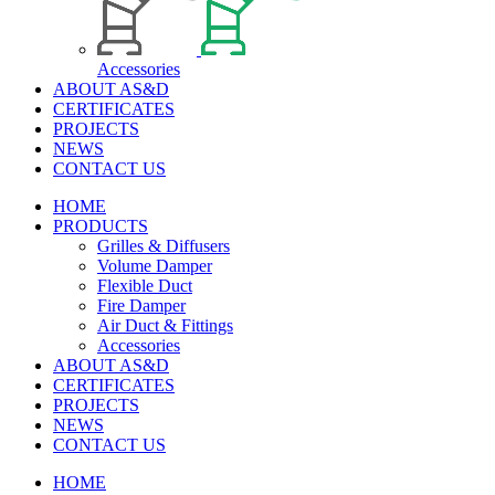
Accessories
ABOUT AS&D
CERTIFICATES
PROJECTS
NEWS
CONTACT US
HOME
PRODUCTS
Grilles & Diffusers
Volume Damper
Flexible Duct
Fire Damper
Air Duct & Fittings
Accessories
ABOUT AS&D
CERTIFICATES
PROJECTS
NEWS
CONTACT US
HOME