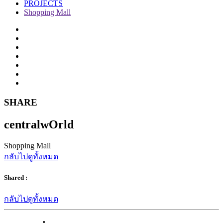
PROJECTS
Shopping Mall
SHARE
centralwOrld
Shopping Mall
กลับไปดูทั้งหมด
Shared :
กลับไปดูทั้งหมด