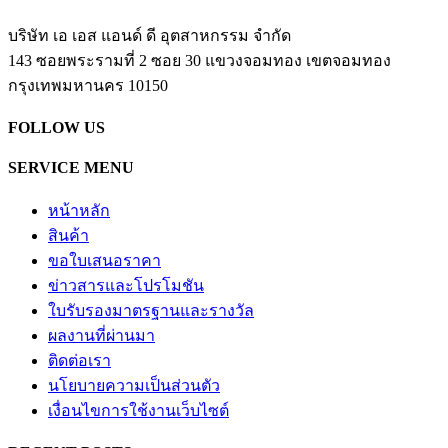
บริษัท เอ เอส แอนด์ ดี อุตสาหกรรม จำกัด
143 ซอยพระรามที่ 2 ซอย 30 แขวงจอมทอง เขตจอมทอง
​กรุงเทพมหานคร 10150
FOLLOW US
SERVICE MENU
หน้าหลัก
สินค้า
ขอใบเสนอราคา
ข่าวสารและโปรโมชัน
ใบรับรองมาตรฐานและรางวัล
ผลงานที่ผ่านมา
ติดต่อเรา
นโยบายความเป็นส่วนตัว
เงื่อนไขการใช้งานเว็บไซต์