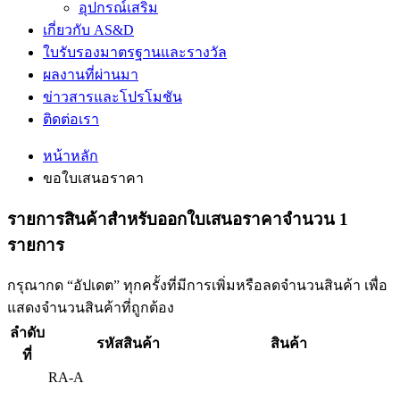
อุปกรณ์เสริม
เกี่ยวกับ AS&D
ใบรับรองมาตรฐานและรางวัล
ผลงานที่ผ่านมา
ข่าวสารและโปรโมชัน
ติดต่อเรา
หน้าหลัก
ขอใบเสนอราคา
รายการสินค้าสําหรับออกใบเสนอราคาจำนวน 1
รายการ
กรุณากด “อัปเดต” ทุกครั้งที่มีการเพิ่มหรือลดจำนวนสินค้า เพื่อ
แสดงจำนวนสินค้าที่ถูกต้อง
ลำดับ
รหัสสินค้า
สินค้า
ที่
RA-A