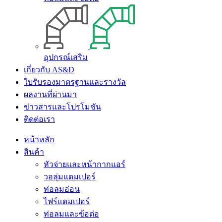
อุปกรณ์เสริม
เกี่ยวกับ AS&D
ใบรับรองมาตรฐานและรางวัล
ผลงานที่ผ่านมา
ข่าวสารและโปรโมชัน
ติดต่อเรา
หน้าหลัก
สินค้า
หัวจ่ายและหน้ากากแอร์
วอลุ่มแดมเปอร์
ท่อลมอ่อน
ไฟร์แดมเปอร์
ท่อลมและข้อต่อ