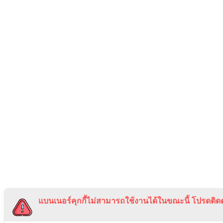
แบนเนอร์คุกกี้ไม่สามารถใช้งานได้ในขณะนี้ โปรดติดต