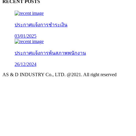
RECENT POSTS
ประกาศแจ้งการชำระเงิน
03/01/2025
ประกาศแจ้งการพ้นสภาพพนักงาน
26/12/2024
AS & D INDUSTRY Co., LTD. @2021. All right reserved