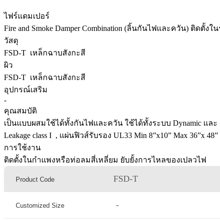
ไฟร์แดมเปอร์
Fire and Smoke Damper Combination (ลิ้นกันไฟและควัน) ติดตั้
วัสดุ
FSD-T เหล็กฉาบสังกะสี
ผิว
FSD-T เหล็กฉาบสังกะสี
อุปกรณ์เสริม
-
คุณสมบัติ
เป็นแบบผสมใช้ได้ทั้งกันไฟและควัน ใช้ได้ทั้งระบบ Dynamic แล
Leakage class I , แผ่นฟิวส์รับรอง UL33 Min 8”x10” Max 36”x 48”
การใช้งาน
ติดตั้งในกำแพงหรือท่อลมสี่เหลี่ยม ยับยั้งการไหลของเปลวไฟ
FSD-T
Product Code
-
Customized Size