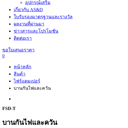
อุปกรณ์เสริม
เกี่ยวกับ AS&D
ใบรับรองมาตรฐานและรางวัล
ผลงานที่ผ่านมา
ข่าวสารและโปรโมชัน
ติดต่อเรา
ขอใบเสนอราคา
0
หน้าหลัก
สินค้า
ไฟร์แดมเปอร์
บานกันไฟและควัน
FSD-T
บานกันไฟและควัน