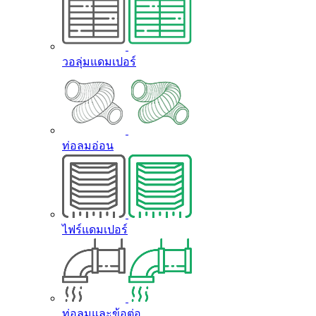
วอลุ่มแดมเปอร์
ท่อลมอ่อน
ไฟร์แดมเปอร์
ท่อลมและข้อต่อ