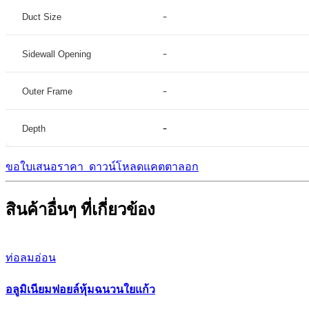
-
Duct Size
-
Sidewall Opening
-
Outer Frame
-
Depth
ขอใบเสนอราคา
ดาวน์โหลดแคตตาลอก
สินค้าอื่นๆ ที่เกี่ยวข้อง
ท่อลมอ่อน
อลูมิเนียมฟอยล์หุ้มฉนวนใยแก้ว