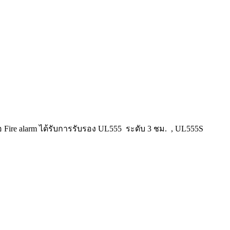
 Fire alarm ได้รับการรับรอง UL555 ระดับ 3 ชม. , UL555S