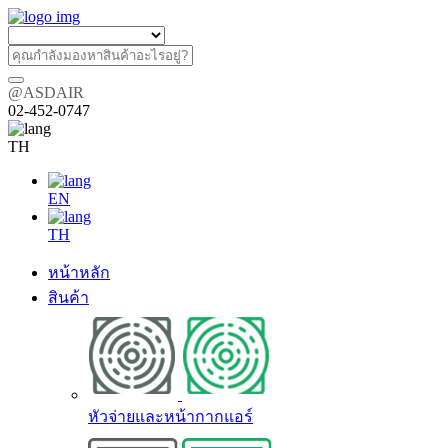
@ASDAIR
02-452-0747
TH
EN
TH
หน้าหลัก
สินค้า
หัวจ่ายและหน้ากากแอร์