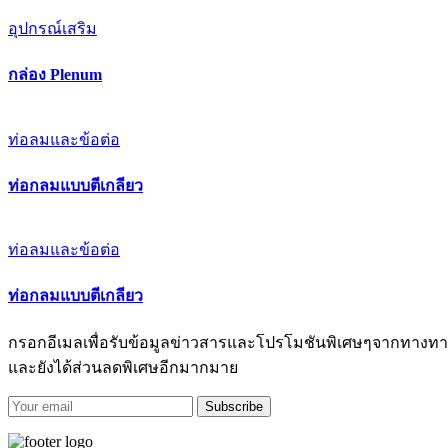
อุปกรณ์เสริม
กล่อง Plenum
ท่อลมและข้อต่อ
ท่อกลมแบบตีเกลียว
ท่อลมและข้อต่อ
ท่อกลมแบบตีเกลียว
กรอกอีเมลเพื่อรับข้อมูลข่าวสารและโปรโมชันพิเศษๆจากทางทา
และยังได้ส่วนลดพิเศษอีกมากมาย
Subscribe