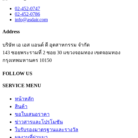
02-452-0747
02-452-0786
info@asdair.com
Address
บริษัท เอ เอส แอนด์ ดี อุตสาหกรรม จำกัด
143 ซอยพระรามที่ 2 ซอย 30 แขวงจอมทอง เขตจอมทอง
​กรุงเทพมหานคร 10150
FOLLOW US
SERVICE MENU
หน้าหลัก
สินค้า
ขอใบเสนอราคา
ข่าวสารและโปรโมชัน
ใบรับรองมาตรฐานและรางวัล
ผลงานที่ผ่านมา