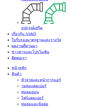
อุปกรณ์เสริม
เกี่ยวกับ AS&D
ใบรับรองมาตรฐานและรางวัล
ผลงานที่ผ่านมา
ข่าวสารและโปรโมชัน
ติดต่อเรา
หน้าหลัก
สินค้า
หัวจ่ายและหน้ากากแอร์
วอลุ่มแดมเปอร์
ท่อลมอ่อน
ไฟร์แดมเปอร์
ท่อลมและข้อต่อ