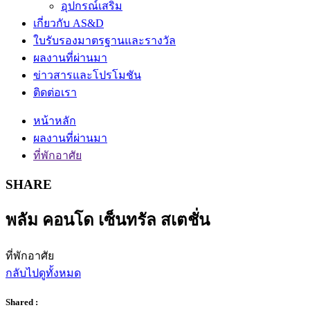
อุปกรณ์เสริม
เกี่ยวกับ AS&D
ใบรับรองมาตรฐานและรางวัล
ผลงานที่ผ่านมา
ข่าวสารและโปรโมชัน
ติดต่อเรา
หน้าหลัก
ผลงานที่ผ่านมา
ที่พักอาศัย
SHARE
พลัม คอนโด เซ็นทรัล สเตชั่น
ที่พักอาศัย
กลับไปดูทั้งหมด
Shared :