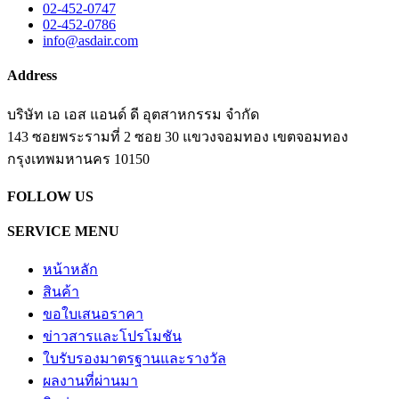
02-452-0747
02-452-0786
info@asdair.com
Address
บริษัท เอ เอส แอนด์ ดี อุตสาหกรรม จำกัด
143 ซอยพระรามที่ 2 ซอย 30 แขวงจอมทอง เขตจอมทอง
​กรุงเทพมหานคร 10150
FOLLOW US
SERVICE MENU
หน้าหลัก
สินค้า
ขอใบเสนอราคา
ข่าวสารและโปรโมชัน
ใบรับรองมาตรฐานและรางวัล
ผลงานที่ผ่านมา