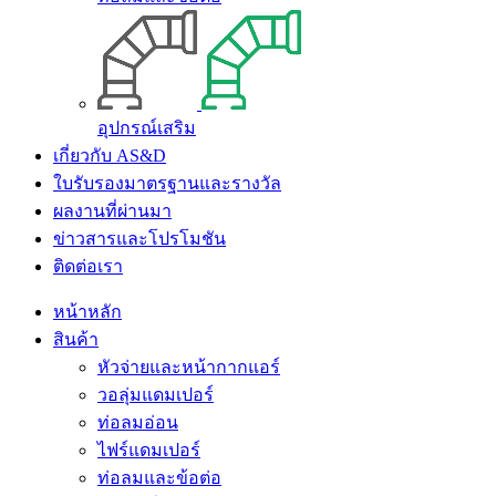
อุปกรณ์เสริม
เกี่ยวกับ AS&D
ใบรับรองมาตรฐานและรางวัล
ผลงานที่ผ่านมา
ข่าวสารและโปรโมชัน
ติดต่อเรา
หน้าหลัก
สินค้า
หัวจ่ายและหน้ากากแอร์
วอลุ่มแดมเปอร์
ท่อลมอ่อน
ไฟร์แดมเปอร์
ท่อลมและข้อต่อ