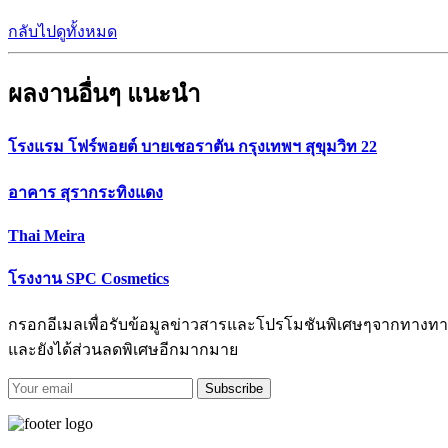
กลับไปดูทั้งหมด
ผลงานอื่นๆ แนะนำ
โรงแรม โฟร์พอยต์ บายเชอราตัน กรุงเทพฯ สุขุมวิท 22
อาคาร สุรากระทิงแดง
Thai Meira
โรงงาน SPC Cosmetics
กรอกอีเมลเพื่อรับข้อมูลข่าวสารและโปรโมชันพิเศษๆจากทางทา
และยังได้ส่วนลดพิเศษอีกมากมาย
Subscribe