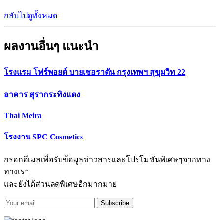
กลับไปดูทั้งหมด
ผลงานอื่นๆ แนะนำ
โรงแรม โฟร์พอยต์ บายเชอราตัน กรุงเทพฯ สุขุมวิท 22
อาคาร สุรากระทิงแดง
Thai Meira
โรงงาน SPC Cosmetics
กรอกอีเมลเพื่อรับข้อมูลข่าวสารและโปรโมชันพิเศษๆจากทาง
ทางเรา
และยังได้ส่วนลดพิเศษอีกมากมาย
Subscribe