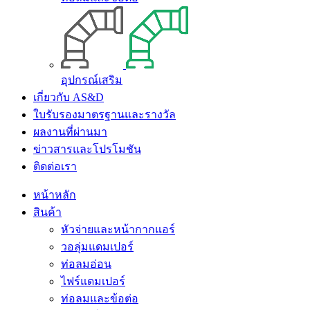
อุปกรณ์เสริม
เกี่ยวกับ AS&D
ใบรับรองมาตรฐานและรางวัล
ผลงานที่ผ่านมา
ข่าวสารและโปรโมชัน
ติดต่อเรา
หน้าหลัก
สินค้า
หัวจ่ายและหน้ากากแอร์
วอลุ่มแดมเปอร์
ท่อลมอ่อน
ไฟร์แดมเปอร์
ท่อลมและข้อต่อ