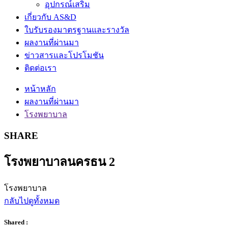
อุปกรณ์เสริม
เกี่ยวกับ AS&D
ใบรับรองมาตรฐานและรางวัล
ผลงานที่ผ่านมา
ข่าวสารและโปรโมชัน
ติดต่อเรา
หน้าหลัก
ผลงานที่ผ่านมา
โรงพยาบาล
SHARE
โรงพยาบาลนครธน 2
โรงพยาบาล
กลับไปดูทั้งหมด
Shared :