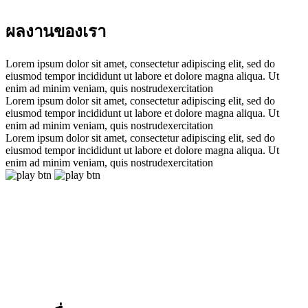
ผลงานของเรา
Lorem ipsum dolor sit amet, consectetur adipiscing elit, sed do
eiusmod tempor incididunt ut labore et dolore magna aliqua. Ut
enim ad minim veniam, quis nostrudexercitation
Lorem ipsum dolor sit amet, consectetur adipiscing elit, sed do
eiusmod tempor incididunt ut labore et dolore magna aliqua. Ut
enim ad minim veniam, quis nostrudexercitation
Lorem ipsum dolor sit amet, consectetur adipiscing elit, sed do
eiusmod tempor incididunt ut labore et dolore magna aliqua. Ut
enim ad minim veniam, quis nostrudexercitation