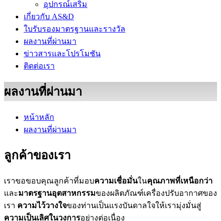
อุปกรณ์เสริม
เกี่ยวกับ AS&D
ใบรับรองมาตรฐานและรางวัล
ผลงานที่ผ่านมา
ข่าวสารและโปรโมชัน
ติดต่อเรา
ผลงานที่ผ่านมา
หน้าหลัก
ผลงานที่ผ่านมา
ลูกค้าของเรา
เราขอขอบคุณลูกค้าที่มอบ
ความเชื่อมั่น
ใน
คุณภาพที่เหนือกว่า
และ
มาตรฐานอุตสาหกรรม
ของผลิตภัณฑ์เครื่องปรับอากาศของ
เรา
ความไว้วางใจ
ของท่านเป็นแรงบันดาลใจให้เรามุ่งมั่นสู่
ความเป็นเลิศในวงการ
อย่างต่อเนื่อง