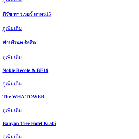
ภิรัช ทาวเวอร์ สาทร15
ดูเพิ่มเติม
ฟาบริเนท รังสิต
ดูเพิ่มเติม
Noble Recole & BE19
ดูเพิ่มเติม
The WHA TOWER
ดูเพิ่มเติม
Banyan Tree Hotel Krabi
ดูเพิ่มเติม