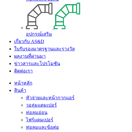
อุปกรณ์เสริม
เกี่ยวกับ AS&D
ใบรับรองมาตรฐานและรางวัล
ผลงานที่ผ่านมา
ข่าวสารและโปรโมชัน
ติดต่อเรา
หน้าหลัก
สินค้า
หัวจ่ายและหน้ากากแอร์
วอลุ่มแดมเปอร์
ท่อลมอ่อน
ไฟร์แดมเปอร์
ท่อลมและข้อต่อ