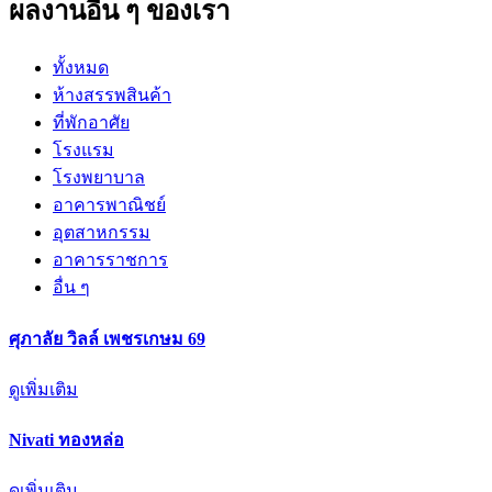
ผลงานอื่น ๆ ของเรา
ทั้งหมด
ห้างสรรพสินค้า
ที่พักอาศัย
โรงแรม
โรงพยาบาล
อาคารพาณิชย์
อุตสาหกรรม
อาคารราชการ
อื่น ๆ
ศุภาลัย วิลล์ เพชรเกษม 69
ดูเพิ่มเติม
Nivati ทองหล่อ
ดูเพิ่มเติม