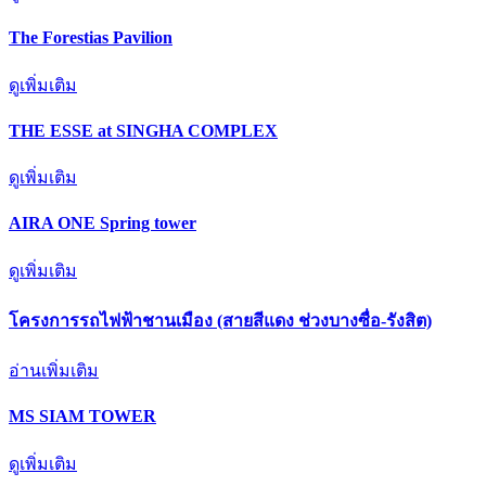
The Forestias Pavilion
ดูเพิ่มเติม
THE ESSE at SINGHA COMPLEX
ดูเพิ่มเติม
AIRA ONE Spring tower
ดูเพิ่มเติม
โครงการรถไฟฟ้าชานเมือง (สายสีแดง ช่วงบางซื่อ-รังสิต)
อ่านเพิ่มเติม
MS SIAM TOWER
ดูเพิ่มเติม