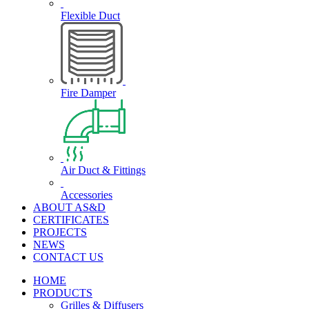
Flexible Duct
Fire Damper
Air Duct & Fittings
Accessories
ABOUT AS&D
CERTIFICATES
PROJECTS
NEWS
CONTACT US
HOME
PRODUCTS
Grilles & Diffusers