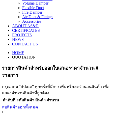
Volume Damper
Flexible Duct
Fire Damper
Air Duct & Fittings
Accessories
ABOUT AS&D
CERTIFICATES
PROJECTS
NEWS
CONTACT US
HOME
QUOTATION
รายการสินค้าสําหรับออกใบเสนอราคาจำนวน 0
รายการ
กรุณากด “อัปเดต” ทุกครั้งที่มีการเพิ่มหรือลดจำนวนสินค้า เพื่อ
แสดงจำนวนสินค้าที่ถูกต้อง
ลำดับที่
รหัสสินค้า
สินค้า
จำนวน
ลบสินค้าออกทั้งหมด
|