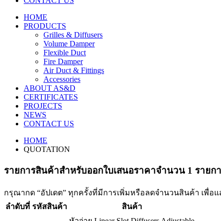
CONTACT US
HOME
PRODUCTS
Grilles & Diffusers
Volume Damper
Flexible Duct
Fire Damper
Air Duct & Fittings
Accessories
ABOUT AS&D
CERTIFICATES
PROJECTS
NEWS
CONTACT US
HOME
QUOTATION
รายการสินค้าสําหรับออกใบเสนอราคาจำนวน 1 รายก
กรุณากด “อัปเดต” ทุกครั้งที่มีการเพิ่มหรือลดจำนวนสินค้า เพื่อ
ลำดับที่
รหัสสินค้า
สินค้า
หัวจ่าย Linear Slot Diffusers Adjustable