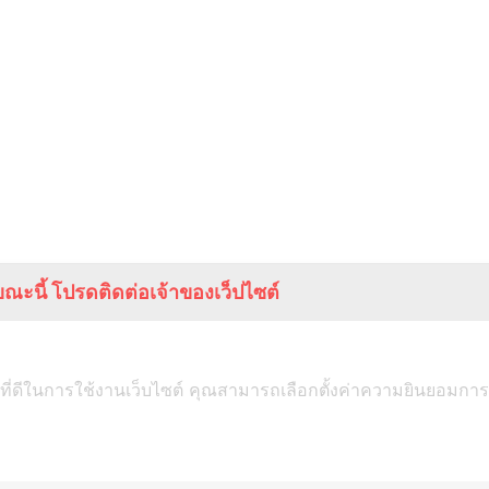
ณะนี้ โปรดติดต่อเจ้าของเว็ปไซต์
ที่ดีในการใช้งานเว็บไซต์ คุณสามารถเลือกตั้งค่าความยินยอมการใช้ค