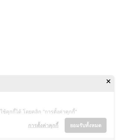
ุกกี้ได้ โดยคลิก "การตั้งค่าคุกกี้"
การตั้งค่าคุกกี้
ยอมรับทั้งหมด