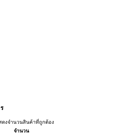
าร
แสดงจำนวนสินค้าที่ถูกต้อง
จำนวน