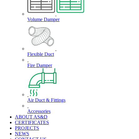
Volume Damper
Flexible Duct
Fire Damper
Air Duct & Fittings
Accessories
ABOUT AS&D
CERTIFICATES
PROJECTS
NEWS