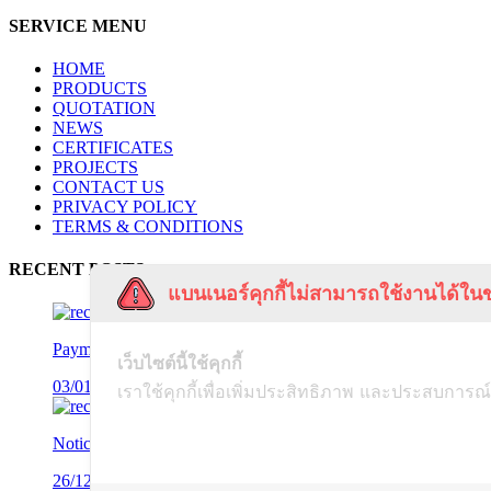
SERVICE MENU
HOME
PRODUCTS
QUOTATION
NEWS
CERTIFICATES
PROJECTS
CONTACT US
PRIVACY POLICY
TERMS & CONDITIONS
RECENT POSTS
แบนเนอร์คุกกี้ไม่สามารถใช้งานได้ในข
Payment Notification
เว็บไซต์นี้ใช้คุกกี้
03/01/2025
เราใช้คุกกี้เพื่อเพิ่มประสิทธิภาพ และประสบการณ์
Notice of Disassociation
26/12/2024