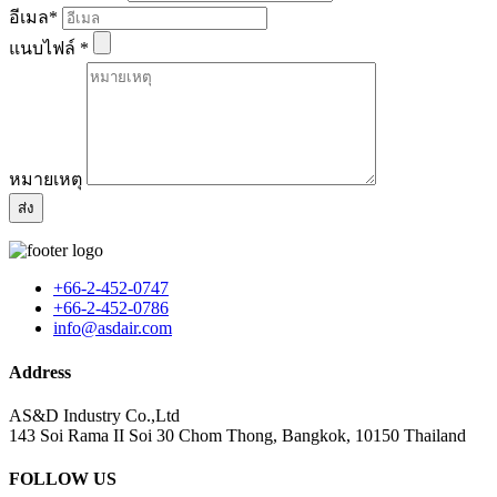
อีเมล
*
แนบไฟล์
*
หมายเหตุ
+66-2-452-0747
+66-2-452-0786
info@asdair.com
Address
AS&D Industry Co.,Ltd
143 Soi Rama II Soi 30 Chom Thong, Bangkok, 10150 Thailand
FOLLOW US